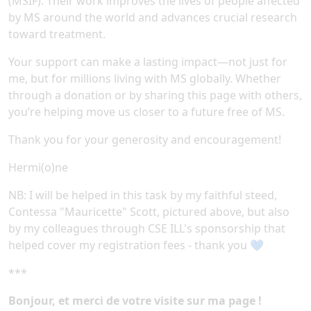
(MSIF). Their work improves the lives of people affected
by MS around the world and advances crucial research
toward treatment.
Your support can make a lasting impact—not just for
me, but for millions living with MS globally. Whether
through a donation or by sharing this page with others,
you’re helping move us closer to a future free of MS.
Thank you for your generosity and encouragement!
Hermi(o)ne
NB: I will be helped in this task by my faithful steed,
Contessa "Mauricette" Scott, pictured above, but also
by my colleagues through CSE ILL's sponsorship that
helped cover my registration fees - thank you 💙
***
Bonjour, et merci de votre visite sur ma page !