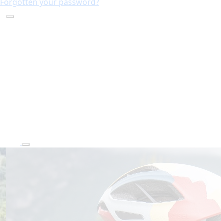
Forgotten your password?