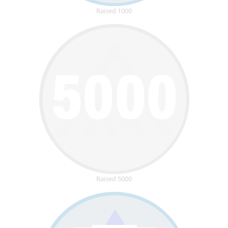
Raised 1000
Raised 5000