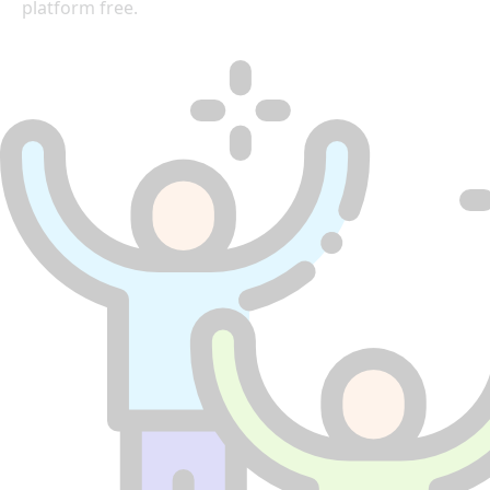
platform free.