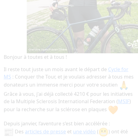
Bonjour à toutes et à tous !
Il reste tout juste un mois avant le départ de
Cycle for
MS
: Conquer the Tour, et je voulais adresser à tous mes
donateurs un immense merci pour votre soutien
Grâce à vous, j'ai déjà collecté 4210 € pour les initiatives
de la Multiple Sclerosis International Federation (
MSIF
)
pour la recherche sur la sclérose en plaques
Depuis janvier, l’aventure s’est bien accélérée :
Des
articles de presse
et
une vidéo
(
) ont été