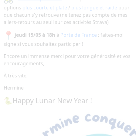
options
plus courte et plate
/
plus longue et raide
pour
que chacun s'y retrouve (ne tenez pas compte de mes
allers-retours au seuil sur ces activités Strava)
jeudi 15/05 à 18h
à
Porte de France
; faites-moi
signe si vous souhaitez participer !
Encore un immense merci pour votre générosité et vos
encouragements,
À très vite,
Hermine
🐍Happy Lunar New Year !