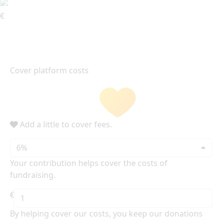
€
Cover platform costs
Add a little to cover fees.
6%
Your contribution helps cover the costs of
fundraising.
€
By helping cover our costs, you keep our donations