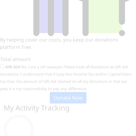
By helping cover our costs, you keep our donations
platform free.
Total amount
Gift Aid
Yes, I am a UK taxpayer. Please treat all donations as Gift Aid
donations. I understand that if I pay less Income Tax and/or Capital Gains
tax than the amount of Gift Aid claimed on all my donations in that tax
year, it is my responsibility to pay any difference.
Donate Now
My Activity Tracking