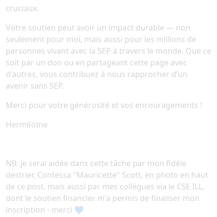
cruciaux.
Votre soutien peut avoir un impact durable — non
seulement pour moi, mais aussi pour les millions de
personnes vivant avec la SEP à travers le monde. Que ce
soit par un don ou en partageant cette page avec
d'autres, vous contribuez à nous rapprocher d’un
avenir sans SEP.
Merci pour votre générosité et vos encouragements !
Hermi(o)ne
NB: je serai aidée dans cette tâche par mon fidèle
destrier, Contessa "Mauricette" Scott, en photo en haut
de ce post, mais aussi par mes collègues via le CSE ILL,
dont le soutien financier m'a permis de finaliser mon
inscription - merci 💙