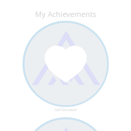
My Achievements
Self Donated