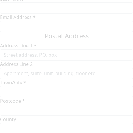
Email Address *
Postal Address
Address Line 1 *
Address Line 2
Town/City *
Postcode *
County