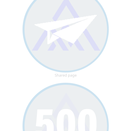
Shared page