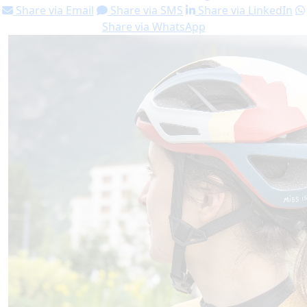
Share via Email
Share via SMS
Share via LinkedIn
Share via WhatsApp