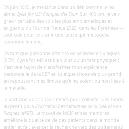
En juin 2025, je me lance dans un défi comme je les
aime:
Cycle for MS: Conquer the Tour
. Sur 400 km, je vais
gravir certains des cols les plus emblématiques et
exigeants du Tour de France 2025, dans les Pyrénées —
tout cela pour soutenir une cause qui me touche
personnellement.
En tant que personne atteinte de sclérose en plaques
(SEP), Cycle for MS est bien plus qu’un test physique :
c’est une façon de transformer mon expérience
personnelle de la SEP en quelque chose de plus grand,
en repoussant mes limites qu'elles soient ou non liées à
la maladie.
Je participe donc à
Cycle for MS
pour collecter des fonds
au profit de la
Fédération Internationale de la Sclérose en
Plaques (MSIF)
. Le travail de MSIF et ses membres
améliore la qualité de vie des patients dans le monde
entier et fait avancer la recherche vers des traitements