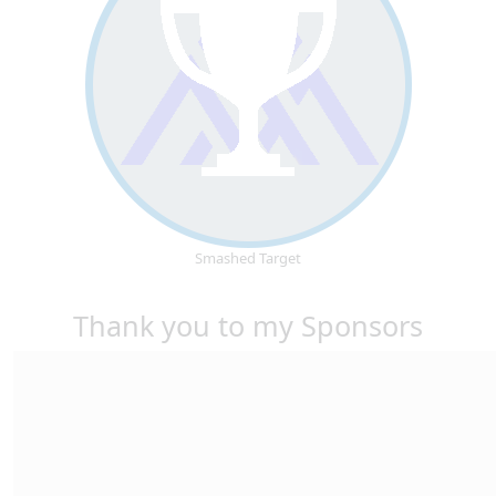
Smashed Target
Thank you to my Sponsors