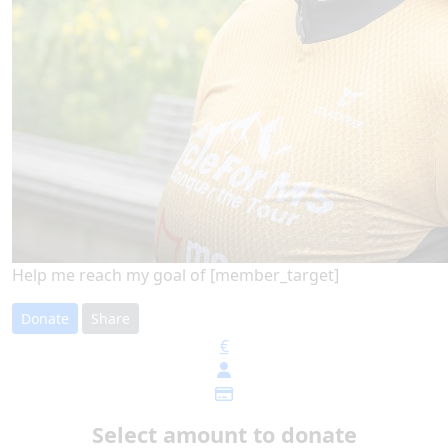
Help me reach my goal of [member_target]
Donate
Share
€
Select amount to donate